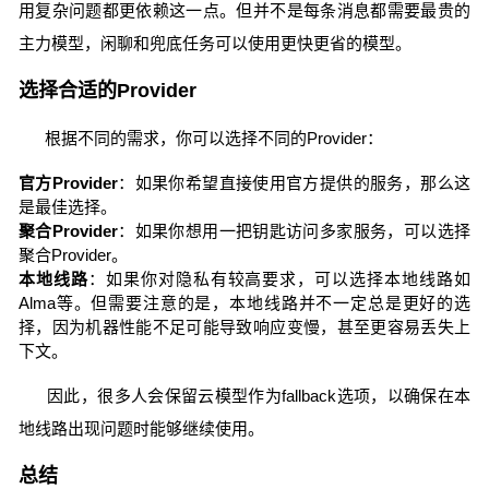
用复杂问题都更依赖这一点。但并不是每条消息都需要最贵的
主力模型，闲聊和兜底任务可以使用更快更省的模型。
选择合适的Provider
根据不同的需求，你可以选择不同的Provider：
官方Provider
：如果你希望直接使用官方提供的服务，那么这
是最佳选择。
聚合Provider
：如果你想用一把钥匙访问多家服务，可以选择
聚合Provider。
本地线路
：如果你对隐私有较高要求，可以选择本地线路如
Alma等。但需要注意的是，本地线路并不一定总是更好的选
择，因为机器性能不足可能导致响应变慢，甚至更容易丢失上
下文。
因此，很多人会保留云模型作为fallback选项，以确保在本
地线路出现问题时能够继续使用。
总结