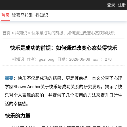
登录
注册
首页
读喜马拉雅
抖知识
首页
>
抖知识
>
快乐是成功的前提：如何通过改变心态获得快乐
快乐是成功的前提：如何通过改变心态获得快乐
抖知识
作者：gezhong
日期：2026-05-08
点击：278
摘要
：快乐不仅是成功的结果，更是其前提。本文分享了心理
学家Shawn Anchor关于快乐与成功关系的研究发现，揭示了快
乐对个人表现的影响，并提供了几个实用的方法来提升日常生
活的幸福感。
快乐的力量