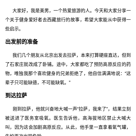
大家好，我是美男，一个热爱旅游的人。今天和大家分享一
个关于健身爱好者去西藏旅行的故事，希望大家能从中获得一
些启示。
出发前的准备
我们几个朋友从北京出发去拉萨，本来打算硬座直达，但到
了石家庄就改成了卧铺。途中，大家都吃了预防高原反应的药
物，唯独我那个喜欢健身的兄弟拒绝了，他自信满满地说：“这
辈子只可能缺德，不可能缺氧。”
到达拉萨
刚到拉萨，他就兴奋地大喊一声“拉萨，我来了”，结果立刻
被送进了医务室吸氧。医生告诉他，高海拔地区禁止大喊大
叫，因为这会加剧高原反应。从此，他手里一直拿着氧气罐，