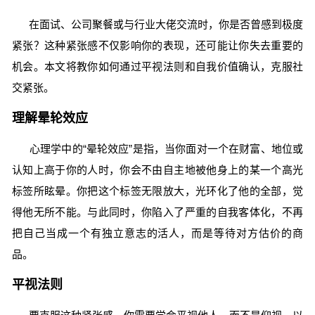
在面试、公司聚餐或与行业大佬交流时，你是否曾感到极度
紧张？这种紧张感不仅影响你的表现，还可能让你失去重要的
机会。本文将教你如何通过平视法则和自我价值确认，克服社
交紧张。
理解晕轮效应
心理学中的“晕轮效应”是指，当你面对一个在财富、地位或
认知上高于你的人时，你会不由自主地被他身上的某一个高光
标签所眩晕。你把这个标签无限放大，光环化了他的全部，觉
得他无所不能。与此同时，你陷入了严重的自我客体化，不再
把自己当成一个有独立意志的活人，而是等待对方估价的商
品。
平视法则