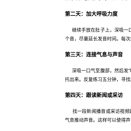
第二天：加大呼吸力度
继续手放在肚子上，深吸一口气
个音，尽量延长发音时间。每次
第三天：连接气息与声音
深吸一口气至腹部，然后发“啊
托出来。反复练习五分钟，寻找
第四天：跟读新闻或采访
找一段新闻播音或采访视频跟
气息推动声音。这样可以使得声