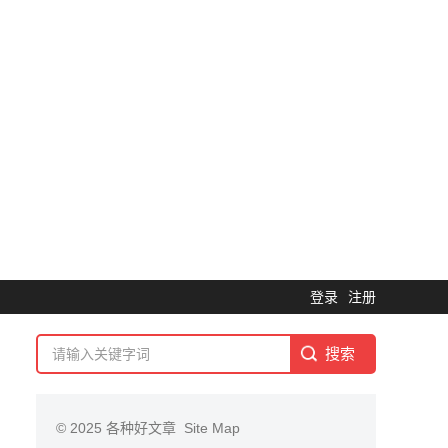
登录
注册
© 2025
各种好文章
Site Map