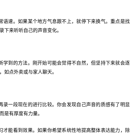
语速。如果某个地方气息跟不上，就停下来换气。重点是找
录下来听听自己的声音变化。
学到的方法。刚开始可能会觉得不自然，但坚持下来就会逐
，如点外卖或与家人聊天。
录一段现在的进行比较。你会发现自己声音的质感有了明显
而是有厚度有力量。
才能看到效果。如果你希望系统性地提高整体表达能力，除