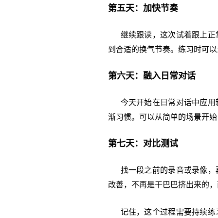
第五天：加快节奏
继续跟读，这次试着跟上正常
到合适的换气节奏。练习时可以
第六天：融入日常对话
今天开始在日常对话中应用新
渐习惯。可以从简单的场景开始
第七天：对比测试
找一段之前的录音或录像，再
改善，不再是干巴巴挤出来的，
记住，这个过程需要持续练习