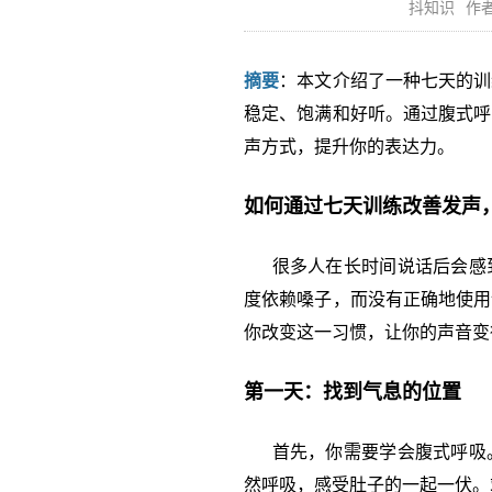
抖知识
作者
摘要
：本文介绍了一种七天的训
稳定、饱满和好听。通过腹式呼
声方式，提升你的表达力。
如何通过七天训练改善发声
很多人在长时间说话后会感到
度依赖嗓子，而没有正确地使用
你改变这一习惯，让你的声音变
第一天：找到气息的位置
首先，你需要学会腹式呼吸。
然呼吸，感受肚子的一起一伏。