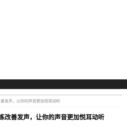
改善发声，让你的声音更加悦耳动听
练改善发声，让你的声音更加悦耳动听