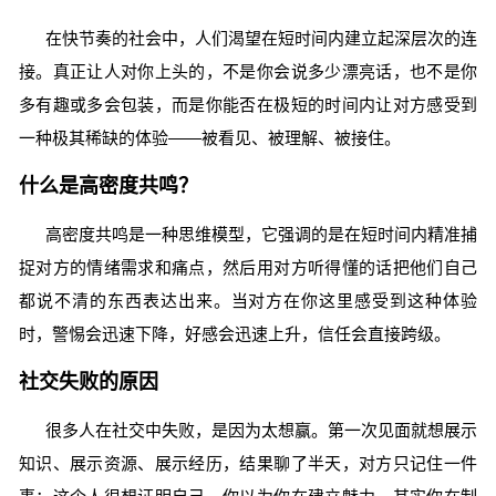
在快节奏的社会中，人们渴望在短时间内建立起深层次的连
接。真正让人对你上头的，不是你会说多少漂亮话，也不是你
多有趣或多会包装，而是你能否在极短的时间内让对方感受到
一种极其稀缺的体验——被看见、被理解、被接住。
什么是高密度共鸣？
高密度共鸣是一种思维模型，它强调的是在短时间内精准捕
捉对方的情绪需求和痛点，然后用对方听得懂的话把他们自己
都说不清的东西表达出来。当对方在你这里感受到这种体验
时，警惕会迅速下降，好感会迅速上升，信任会直接跨级。
社交失败的原因
很多人在社交中失败，是因为太想赢。第一次见面就想展示
知识、展示资源、展示经历，结果聊了半天，对方只记住一件