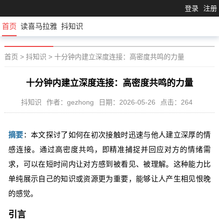
登录
注册
首页
读喜马拉雅
抖知识
首页
>
抖知识
>
十分钟内建立深度连接：高密度共鸣的力量
十分钟内建立深度连接：高密度共鸣的力量
抖知识
作者：gezhong
日期：2026-05-26
点击：264
摘要
：本文探讨了如何在初次接触时迅速与他人建立深厚的情
感连接。通过高密度共鸣，即精准捕捉并回应对方的情绪需
求，可以在短时间内让对方感到被看见、被理解。这种能力比
单纯展示自己的知识或资源更为重要，能够让人产生相见恨晚
的感觉。
引言