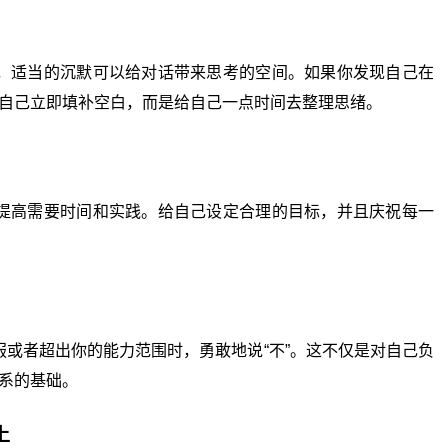
适当的沉默可以给对话带来思考的空间。如果你发现自己在
自己立即填补空白，而是给自己一点时间去整理思绪。
高需要时间和实践。给自己设定合理的目标，并且庆祝每一
者超出你的能力范围时，勇敢地说“不”。这不仅是对自己负
系的基础。
上