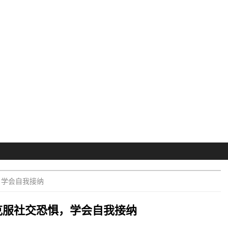
，学会自我接纳
克服社交恐惧，学会自我接纳