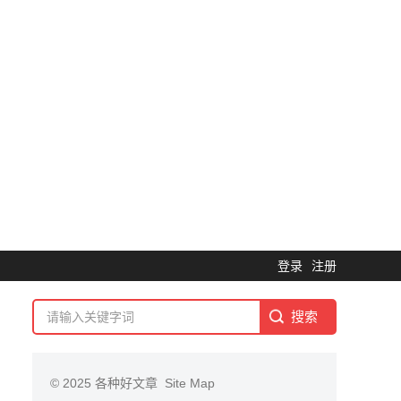
登录
注册
© 2025
各种好文章
Site Map