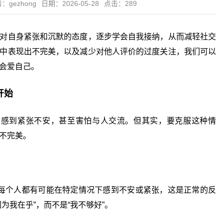
：gezhong
日期：2026-05-28
点击：289
对自身紧张和沉默的态度，逐步学会自我接纳，从而减轻社交
中表现出不完美，以及减少对他人评价的过度关注，我们可以
会爱自己。
开始
到紧张不安，甚至害怕与人交流。但其实，要克服这种情
不完美。
个人都有可能在特定情况下感到不安或紧张，这是正常的反
为我在乎”，而不是“我不够好”。