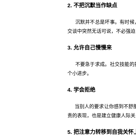
2. 不把沉默当作缺点
沉默并不总是坏事。有时候，
交谈中突然无话可说，不必强迫
3. 允许自己慢慢来
不要急于求成。社交技能的提
个小进步。
4. 学会拒绝
当别人的要求让你感到不舒服或
责的表现，也是建立健康人际关
5. 把注意力转移到自我关怀