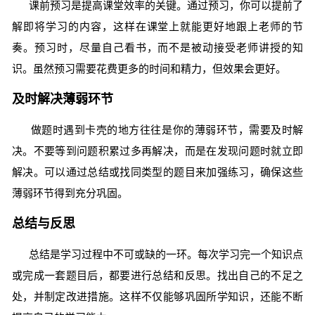
课前预习是提高课堂效率的关键。通过预习，你可以提前了
解即将学习的内容，这样在课堂上就能更好地跟上老师的节
奏。预习时，尽量自己看书，而不是被动接受老师讲授的知
识。虽然预习需要花费更多的时间和精力，但效果会更好。
及时解决薄弱环节
做题时遇到卡壳的地方往往是你的薄弱环节，需要及时解
决。不要等到问题积累过多再解决，而是在发现问题时就立即
解决。可以通过总结或找同类型的题目来加强练习，确保这些
薄弱环节得到充分巩固。
总结与反思
总结是学习过程中不可或缺的一环。每次学习完一个知识点
或完成一套题目后，都要进行总结和反思。找出自己的不足之
处，并制定改进措施。这样不仅能够巩固所学知识，还能不断