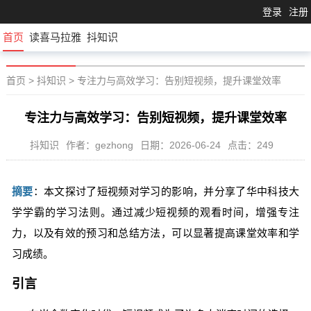
登录
注册
首页
读喜马拉雅
抖知识
首页
>
抖知识
>
专注力与高效学习：告别短视频，提升课堂效率
专注力与高效学习：告别短视频，提升课堂效率
抖知识
作者：gezhong
日期：2026-06-24
点击：249
摘要
：本文探讨了短视频对学习的影响，并分享了华中科技大
学学霸的学习法则。通过减少短视频的观看时间，增强专注
力，以及有效的预习和总结方法，可以显著提高课堂效率和学
习成绩。
引言