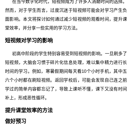
在当今数字化时代，短视频成为了许多人消磨时间的选择。
然而，对于学生而言，过度沉迷于短视频可能会对学习产生负
面影响。本文将探讨如何通过减少短视频的观看时间，提升课
堂效率，并分享一些实用的学习方法。
短视频对学习的影响
初高中阶段的学生特别容易受到短视频的影响。一旦刷多了
短视频，大脑会习惯于碎片化信息处理，难以集中精力进行长
时间的学习。例如，寒暑假期间每天看10个小时手机，其中五
六个小时都在刷短视频。返回学校后，可能会发现自己连之前
学过的简单内容都忘记了，导致上课听不懂，课下又没有时间
补上，形成恶性循环。
提升课堂效率的方法
做好预习