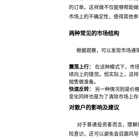
的订单。这样做不仅能够帮助做
市场上的不确定性，使得其他参
两种常见的市场结构
根据观察，可以发现市场通常
震荡上行：
在这种模式下，市场
续向上的错觉。但实际上，这样
抛售做准备。
快速反转：
另一种情况则是价格
变化同样也是为了清除市场上存
对散户的影响及建议
对于普通投资者而言，理解做
险意识，还可以避免盲目跟风导