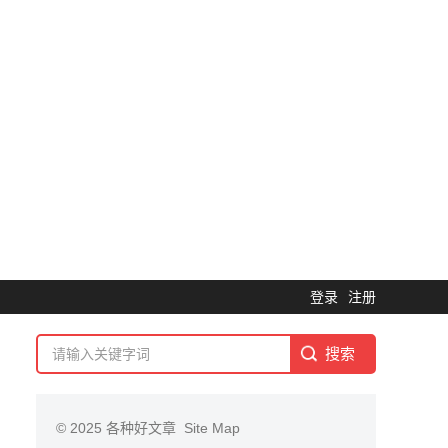
登录
注册
© 2025
各种好文章
Site Map