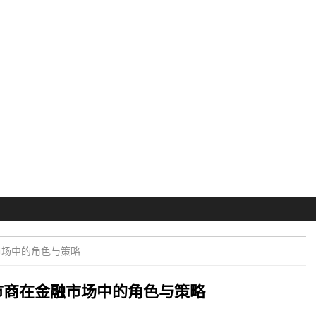
市场中的角色与策略
市商在金融市场中的角色与策略