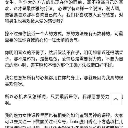
女生，当你大的方方的出现在他的面前，毫不掩饰自己的喜
欢，这才是最优雅的疗法。 心理学有这样一个说法，说人啊，
更容易喜欢那种喜欢自己的人，我们都喜欢被人爱的感觉，对
吧男生也喜欢被人爱的感觉呀？
撩不过是你接近一个人的方式，撩的方法是有无数种的，可最
重要的是你真诚的心和一往无前的勇气。
你明明喜欢的不得了，然后假装不在乎，明明想靠近还得端架
子，那不是矜持，是装逼饭，爱情也是需要努力的，不要为自
己的胆小啊，害羞啊和不懂的那个正确方法找借口好不好。
我会愿意把所有的心机都用在你的身上，那就是因为我真的很
喜欢你呀。
所以心机表又怎样呢，只要最后是你，我都愿意努力去心机
啊。
我的魅力女性课程里面也有相关的如何追到男神的课程，大家
可以去关注一下微信关注公众号，bobo脱口秀点下方选项栏儿
播播课程就可以啦。我从今天起还为各地的菠菜粉丝群安排了