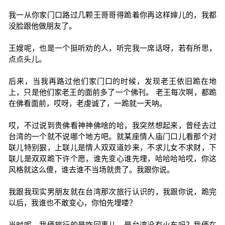
我一从你家门口路过几颗王哥哥得跪着你再这样婶儿的，我都
没脸跟他做朋友了。
王嫂呢，也是一个挺听劝的人，听完我一席话呀，若有所思，
点点头儿。
后来，当我再路过他们家门口的时候，发现老王依旧跪在地
上，只是他们家老王的面前多了一个佛刊。 老王每次啊，都跪
在佛看面前，哎呀，老虔诚了，一跪就一天呐。
哎，不过说到贵佛看神神佛啥的哈，我突然想起来，曾经去过
台湾的一个就不说哪个地方吧。就某座情人庙门口儿看那个对
联儿特别狠，上联儿是情人双双道妙来，不求儿女不求财，下
联儿是双双跪下许个愿，谁先变心谁先埋，哈哈哈哈哎，你这
风格就这么傻，谁去谁不当场就贵了。我跟你说。
我跟我现实男朋友就在台湾那次旅行认识的，我跟你说，跪完
以后，我谁也不敢变心，你怕先埋喽？
当时呢，我俩旅行的是咋回事儿，是台湾没有火车吗？我俩在