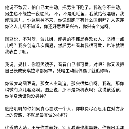
他说不敢要，怕自己太主动，把男生吓跑了。我说你不主动，
男生也不能拉一夜腥风。 不，不是毛毛鱼，我就给他唱嘛，我
那玩意儿，你这男神不来，你说跟跑了有什么区别吗？人家连
你这人儿都不知道，你还好意思是兴奋，你兴奋个鬼呀。
图豆说，不对呀，波儿姐，那男的不都是喜欢女人，坚持一点
儿吗？我多创造几次偶遇，然后男神看着我很可爱，也许就跟
我表白了呢。
我说，妥杜，你照照镜子，看看自己哪可爱，对吧？你又没把
自己长成安琪拉卑鄙男神，凭啥主动就偶遇了就追你啊。
你做梦鸟图豆说，那女人主动追，那会很掉价呀。我说，那你
稍微有点儿套路啊。图豆说，那不是新机表吗？我说该活该，
你单身活该你没男神？
磨磨叽叽的你如果真心喜欢一个人，你非费尽心思用在对方身
上的套路，不就是最真诚的心吗？
优秀的人呐，不光你看着好，别人看着也稀罕呀，你连出手都