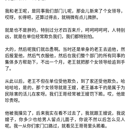
我和老王呢，是同事我们部门儿呢，那会儿新来了个女领导，
哎呀，长得吧，还算过得去，就稍微有点儿微胖。
就是也不是胖的，特别过分才四百来斤，呵呵呵呵呵，人特别
凶，就是在单位经常欺负我们，我们都特别怕。
大的，然后呢我们就怂恿啊。当时还是单身的老王去追他，然
后报复他，然后气衣服他，然后在我们整个部门的所有同事的
集体多方帮助下，不出一个月，老王就把那个女领导给追到手
了。
从此以后，老王不但在单位受他欺负，到了家还受他欺负。哈
哈哈哈，是的，那个女领导就是王嫂，老王基本干的是属于为
民除害的活儿在家呀。我们王哥经常被王嫂罚下跪。哎，他是
珍贵呀。
他被我撞见了，后来我实在看不过去了，我就跟王嫂说，我说
嫂子，你多少也给男人留点儿面子，你说不然以后怎么见人
呢。我一从你们家门口路过，就看见王哥哥里头跪着。