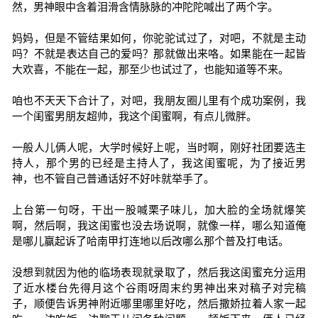
然，男神眼中含着泪滑含情脉脉的冲陀陀喊出了两个字。
妈妈，但是不管结果如何，你驼驼试过了，对吧，不就是主动
吗？不就是表达自己的爱吗？那就做出来咯。如果能在一起皆
大欢喜，不能在一起，那至少也试过了，也能知道等不来。
咱也不天天下合计了，对吧，我朋友圈儿里有个成功案例，我
一个闺蜜男朋友超帅，我这个闺蜜啊，有点儿微胖。
一般人儿俩人呢，大学时候好上呢，当时啊，刚好社团要选主
持人，那个男的已经是主持人了，我这闺蜜呢，为了接近男
神，也不管自己普通话好不好咔就举手了。
上台第一句呀，干出一股喊栗子味儿，加大脸的全场就爆笑
啊，然后啊，我这闺蜜也没去场说啊，就像一样，哪么知道俺
是哪儿赢起诉了哈南甲打连地以后改哪么那个普及打电话。
没想到就因为他的临场表现就录取了，然后我这闺蜜充分运用
了近水楼台先得月这个谷雨呀周末约男神出来对稿子对完稿
子，顺便告诉男神附近哪里哪里好吃，然后撒娇拉着人家一起