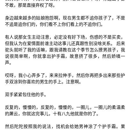
不敢，那是直接弃权了呀。
身边越来越多的姑娘抱怨啊，现在男生都不追你孩子了，不是
不追是追你们的，你们看不上你们看上的不追你们。
有人说那女生主动注意，必定没有好下场，伤感的不是买卖，
但我认为在爱情面前谁主动这事儿还真跟性别没啥关系。 后来
驼头就听了我的话嘛，跟我请教在这个季节怎么撩男孩子，我
说很简单啊，你就拿出护手霜，故意挤了很多，然后娇嗔一
声。
哎呀，我小心弄多了，来来拉伸手，然后你再把多出来那些护
手双涂到你喜欢的男生的手上。注意啊。
双手紧紧包住他的手。
反复的，慢慢的，反复的，慢慢的，一圈儿，一圈儿的柔温柔
的屠云，你就这完事儿，十有八九他就是你的了。
然后陀陀按照我的说法，找机会给她男神涂了个护手霜。果