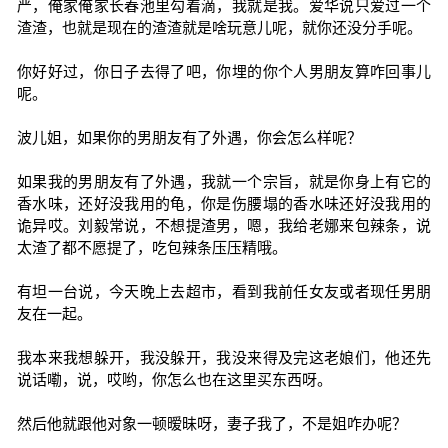
严，俺家俺家长春池里勾着滴，我就是我。爱华说只爱过一个
渣渣，也就是现在的渣渣就是啥玩意儿呢，就你还没分手呢。
你好好过，你日子去得了吧，你埋的你个人男朋友算咋回事儿
呢。
波儿姐，如果你的男朋友有了外遇，你会怎么样呢？
如果我的男朋友有了外遇，我就一个宗旨，就是你身上有它的
香水味，还好没我用的龟，你是伤腰塌的香水味还好没我用的
诡异哎。刘毅常说，不想提渣男，嗯，我给老娜来包辣条，说
太渣了都不愿提了，吃包辣条压压精哦。
有坦一台说，今天晚上去超市，看到我前任女友或者现任男朋
友在一起。
我本来我想躲开，我没躲开，我没来得及完这老娘们，他还先
说话嘞，说，哎哟，你怎么也在这里买东西呀。
然后他就跟他对象一顿暧昧呀，妻子我了，不是姐咋办呢？