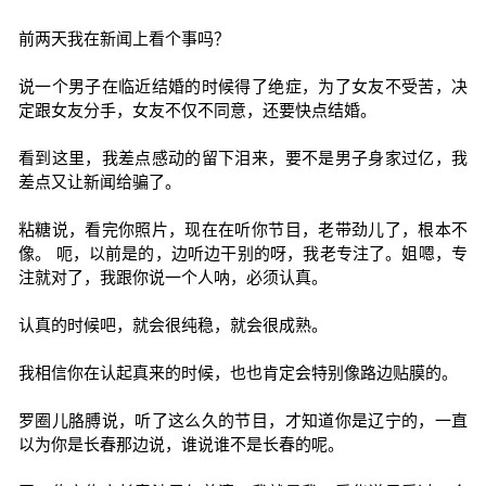
前两天我在新闻上看个事吗？
说一个男子在临近结婚的时候得了绝症，为了女友不受苦，决
定跟女友分手，女友不仅不同意，还要快点结婚。
看到这里，我差点感动的留下泪来，要不是男子身家过亿，我
差点又让新闻给骗了。
粘糖说，看完你照片，现在在听你节目，老带劲儿了，根本不
像。 呃，以前是的，边听边干别的呀，我老专注了。姐嗯，专
注就对了，我跟你说一个人呐，必须认真。
认真的时候吧，就会很纯稳，就会很成熟。
我相信你在认起真来的时候，也也肯定会特别像路边贴膜的。
罗圈儿胳膊说，听了这么久的节目，才知道你是辽宁的，一直
以为你是长春那边说，谁说谁不是长春的呢。