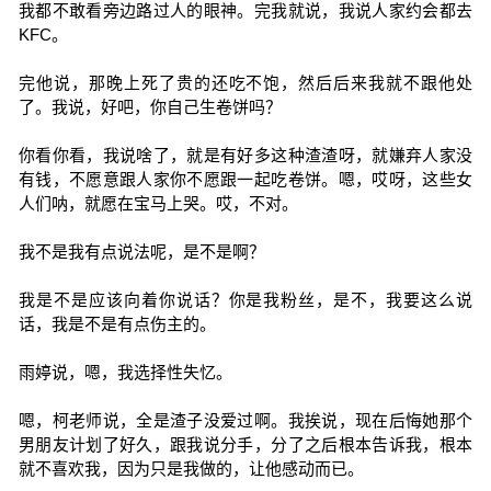
我都不敢看旁边路过人的眼神。完我就说，我说人家约会都去
KFC。
完他说，那晚上死了贵的还吃不饱，然后后来我就不跟他处
了。我说，好吧，你自己生卷饼吗？
你看你看，我说啥了，就是有好多这种渣渣呀，就嫌弃人家没
有钱，不愿意跟人家你不愿跟一起吃卷饼。嗯，哎呀，这些女
人们呐，就愿在宝马上哭。哎，不对。
我不是我有点说法呢，是不是啊？
我是不是应该向着你说话？你是我粉丝，是不，我要这么说
话，我是不是有点伤主的。
雨婷说，嗯，我选择性失忆。
嗯，柯老师说，全是渣子没爱过啊。我挨说，现在后悔她那个
男朋友计划了好久，跟我说分手，分了之后根本告诉我，根本
就不喜欢我，因为只是我做的，让他感动而已。