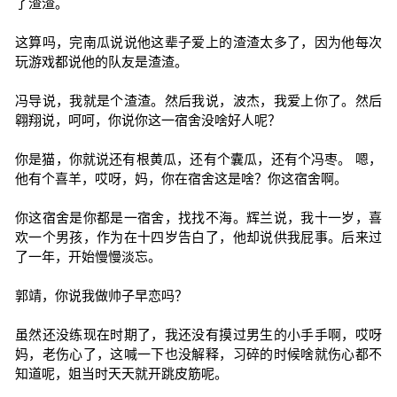
了渣渣。
这算吗，完南瓜说说他这辈子爱上的渣渣太多了，因为他每次
玩游戏都说他的队友是渣渣。
冯导说，我就是个渣渣。然后我说，波杰，我爱上你了。然后
翱翔说，呵呵，你说你这一宿舍没啥好人呢？
你是猫，你就说还有根黄瓜，还有个囊瓜，还有个冯枣。 嗯，
他有个喜羊，哎呀，妈，你在宿舍这是啥？你这宿舍啊。
你这宿舍是你都是一宿舍，找找不海。辉兰说，我十一岁，喜
欢一个男孩，作为在十四岁告白了，他却说供我屁事。后来过
了一年，开始慢慢淡忘。
郭靖，你说我做帅子早恋吗？
虽然还没练现在时期了，我还没有摸过男生的小手手啊，哎呀
妈，老伤心了，这喊一下也没解释，习碎的时候啥就伤心都不
知道呢，姐当时天天就开跳皮筋呢。