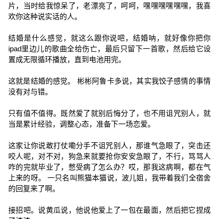
片，当时给我惊呆了，老漂亮了，呵呵，嘿嘿嘿嘿嘿嘿，我喜
欢你这种说实话的人。
结婚是什么感觉，就这么跟你说吧，结婚呐，就好像你把你
ipad里边儿的歌曲全给伤亡，最后只留下一首歌，然后给它设
置成无限循环播放，直到电池用完。
这就是结婚的感觉。 彬彬阿鲁卡多说，其实我饺子感情的事情
没有对与错。
只有值不值得。既然爱了就别后悔分了，也不用诅咒别人，就
当是累计经验，调整心态，准备下一场恋爱。
这家让你说敢打仗嘞分手不诅咒别人，那谁气急眼了，突击还
咬人呢，对不对，狗急来就要抢你安安急眼了，不行，骂骂人
咋的完就毕业了，憋受病了怎么办？哎，那我这病啊，都在气
上来的呀。 一只名叫熊猫本猫说，波儿姐，我带着我们全宿舍
的回复来了啊。
接招吧。说黄瓜说，他说他爱上了一包在最面，然后把它捏成