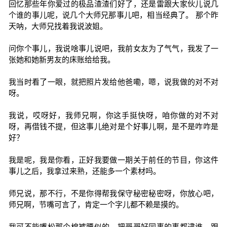
回忆那些年你爱过的极品渣渣们好了，还是雷跟大家伙儿说几
个谁的事儿呢，说几个大师兄那事儿吧，相当经典了。 那个昨
天呐，大师兄找着我说波姐。
问你个事儿，我说啥事儿说吧，我前女友为了气气，我发了一
张她和她新男友的床账给给我。
我当时看了一眼，就把照片发给他爸嘞，嗯，说我做的对不对
呀。
我说，哎呀好，我师兄啊，你这手挺快呀，咱你做的对不对
呀，再借钱不提，但这事儿绝对是个好事儿啊，是不是咋咋是
好？
我是呢，我是你看，正好我要做一期关于前任的节目，你这件
事儿之后，我拿过来熟，还能多一个素材吗。
师兄说，那不行，不是你得帮我保守秘密秘密呀，你放心吧，
师兄啊，节嘴可言了，肯定一个字儿都不赖是摸的。
我可不能嘴松那个棉裤腰似的，把哥哥好同事的事都逮谁，跟