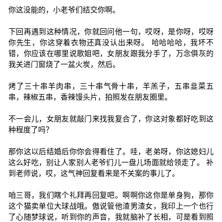
你这没能的，小老爷们结交你啊。
下回再遇到这种情况，你就回问他一句，哎呀，是你呀，哎呀
你先生，你这穿着衣物还真没认出来呀。 哈哈哈哈，我坏不
错，你应该在哪里说歌姐吧，女朋友跟我分手了，万念俱灰的
我关进门窗烧了一盆火炭，然后。
烤了三十串羊肉串，三十串气骨十串，羊羔子，五串韭菜五
串，辣椒五串，香辣馒头片，拍照发在朋友圈里。
不一会儿，女朋友就敲门来找我复合了，你这对象都好吃到这
种程度了吗？
那你这以后结婚后你你会得看住了。哇，老弟呀，你这媳妇儿
这么好吃，别让人家别人老爷们儿一盘儿场面就给领走了。 补
到老师说，哎，这气神回复看来是不关案的事儿了。
咱三哥，我们瞎个礼拜再回复吧。啊啊你这你是单身狗，那你
这个猫卖单位大球战哦。傲说管他渣男渣女，我印上一个也行
了心随梦球说，听到你的声音，我就脑补了长相，可是看到照