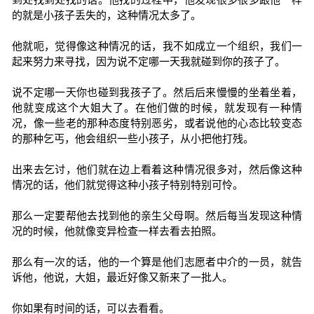
的就是小孩子丢失的，这种情况太多了。
他就呃，觉得像这种情况的话，我不如成立一个组织，我们一
起来努力来寻找，因为说不定哪一天我就碰到你的孩子了。
说不定哪一天你也碰到我孩子了。然后后来慢慢的坐着坐着，
他就变成这个大姐大了。在他们做的时候，就发现有一种情
况，像一些老的那种态度特别恶劣，或者说他的心态比较变态
的那种乞丐，他会组织一些小孩子，从小把他打残。
出来去乞讨，他们就在边上看着这种情况很多对，然后像这种
情况的话，他们就觉得这种小孩子特别特别可怜。
那么一定要帮他去找到他的亲生父母啊。然后每当发现这种情
况的时候，他就像变异检查一样去看去拍照。
那么有一次的话，他的一个算是他们志愿者中介的一员，就告
诉他，他说，大姐，最近好像又新来了一批人。
你如果有时间的话，可以去看看。