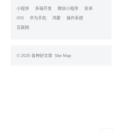
小程序
多端开发
微信小程序
安卓
IOS
华为手机
鸿蒙
操作系统
互联网
© 2025
各种好文章
Site Map