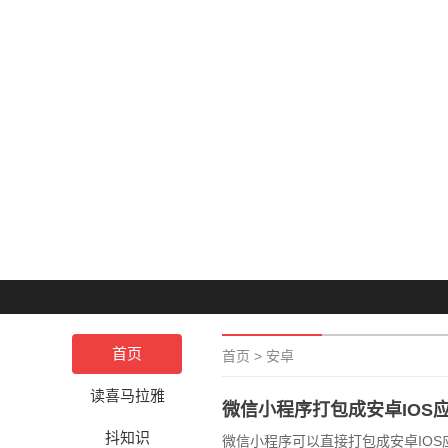
首页
首页
>
安卓
读喜马拉雅
微信小程序打包成安卓IOS
抖知识
微信小程序可以直接打包成安卓IO