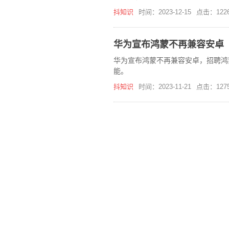
抖知识
时间：2023-12-15
点击：122
华为宣布鸿蒙不再兼容安卓
华为宣布鸿蒙不再兼容安卓，招聘鸿
能。
抖知识
时间：2023-11-21
点击：127