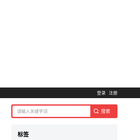
登录
注册
标签