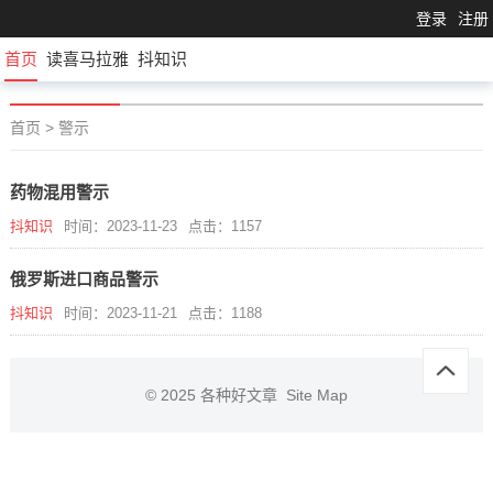
登录
注册
首页
读喜马拉雅
抖知识
首页
>
警示
药物混用警示
抖知识
时间：2023-11-23
点击：1157
俄罗斯进口商品警示
抖知识
时间：2023-11-21
点击：1188
© 2025
各种好文章
Site Map