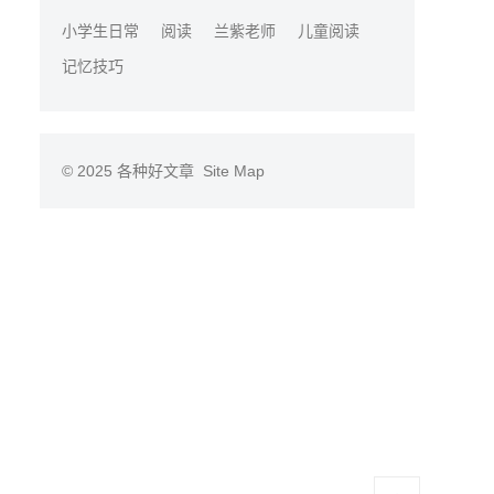
小学生日常
阅读
兰紫老师
儿童阅读
记忆技巧
© 2025
各种好文章
Site Map