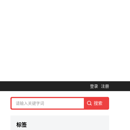
登录
注册
标签