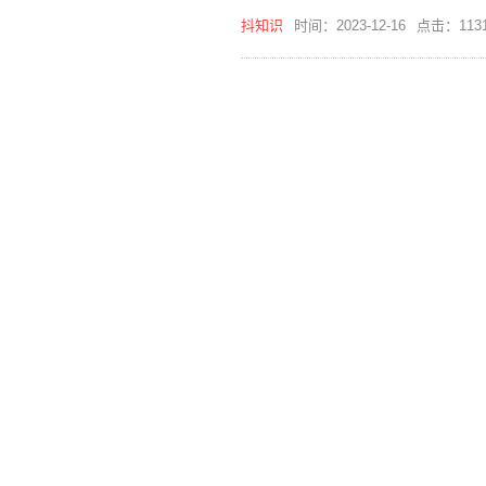
抖知识
时间：2023-12-16
点击：113