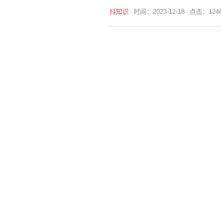
抖知识
时间：2023-12-18
点击：124