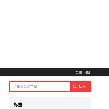
登录
注册
标签