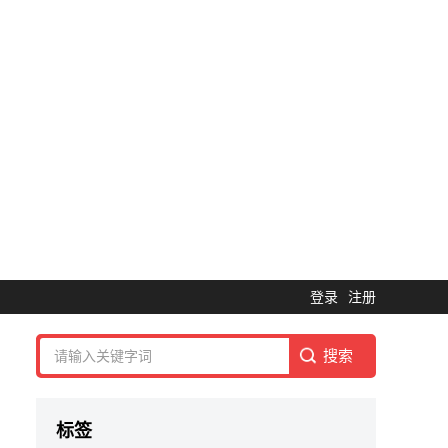
登录
注册
标签