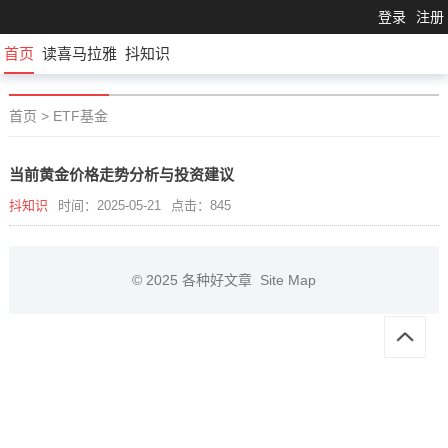
登录
注册
首页
读喜马拉雅
抖知识
首页
>
ETF基金
当前黄金价格走势分析与投资建议
抖知识
时间：2025-05-21
点击：845
© 2025
各种好文章
Site Map