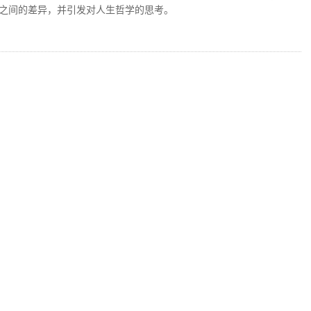
之间的差异，并引发对人生哲学的思考。