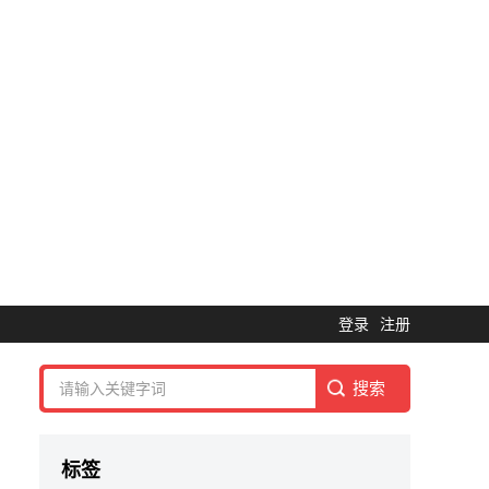
登录
注册
标签