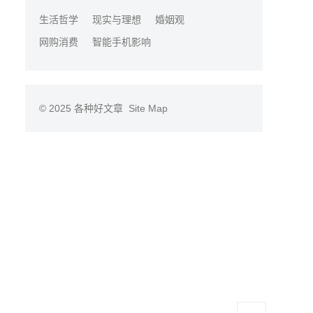
生活哲学
现实与理想
婚姻观
网购消费
智能手机影响
© 2025
各种好文章
Site Map