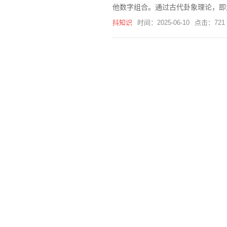
他数字组合。通过古代卦象理论，即
抖知识
时间：2025-06-10
点击：721