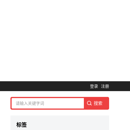
登录
注册
标签