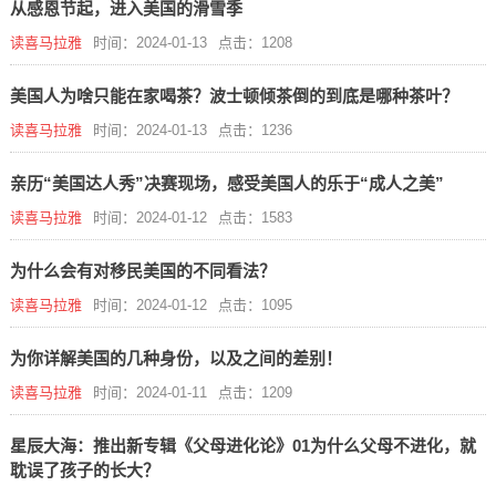
从感恩节起，进入美国的滑雪季
读喜马拉雅
时间：2024-01-13
点击：1208
美国人为啥只能在家喝茶？波士顿倾茶倒的到底是哪种茶叶？
读喜马拉雅
时间：2024-01-13
点击：1236
亲历“美国达人秀”决赛现场，感受美国人的乐于“成人之美”
读喜马拉雅
时间：2024-01-12
点击：1583
为什么会有对移民美国的不同看法？
读喜马拉雅
时间：2024-01-12
点击：1095
为你详解美国的几种身份，以及之间的差别！
读喜马拉雅
时间：2024-01-11
点击：1209
星辰大海：推出新专辑《父母进化论》01为什么父母不进化，就
耽误了孩子的长大？