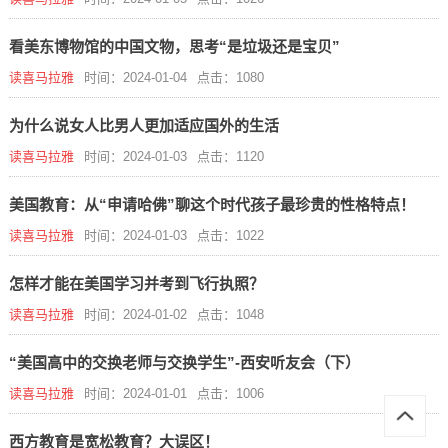
看美东博物馆的中国文物，思考“是垃圾还是宝贝”
读喜马拉雅
时间：2024-01-04
点击：1080
为什么说女人比男人更加适应国外的生活
读喜马拉雅
时间：2024-01-03
点击：1120
美国教育：从“申请哈佛”聊这个时代孩子最珍贵的性格特点！
读喜马拉雅
时间：2024-01-03
点击：1022
怎样才能在美国学习并考到飞行执照？
读喜马拉雅
时间：2024-01-02
点击：1048
“美国高中的交换老师与交换学生”-西安听友会（下）
读喜马拉雅
时间：2024-01-01
点击：1006
西方教育是宽松教育？大误区！