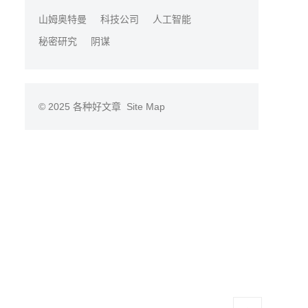
山姆奥特曼
科技公司
人工智能
秘密研究
阴谋
© 2025
各种好文章
Site Map