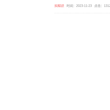
抖知识
时间：2023-11-23
点击：131