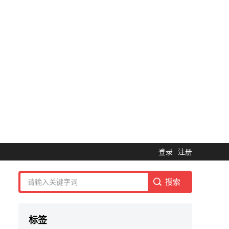
登录
注册
标签