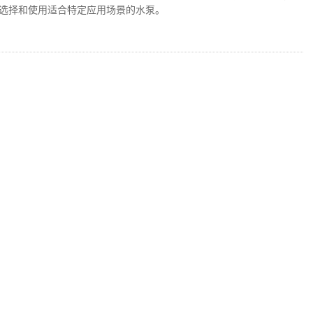
选择和使用适合特定应用场景的水泵。