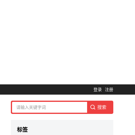
登录
注册
标签