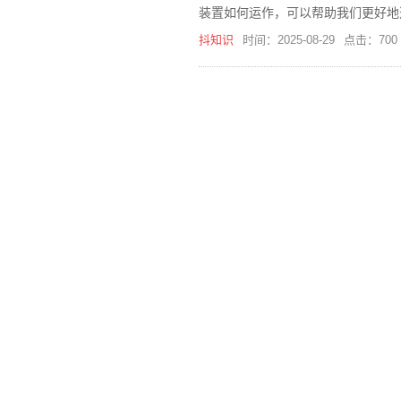
装置如何运作，可以帮助我们更好地
抖知识
时间：2025-08-29
点击：700