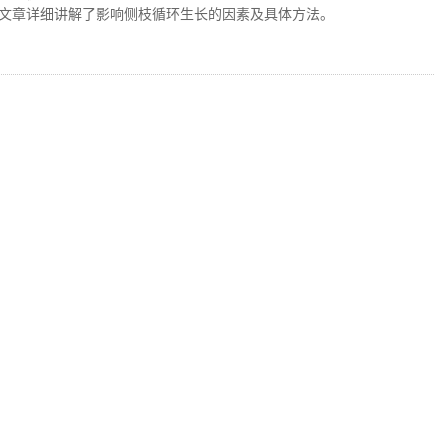
文章详细讲解了影响侧枝循环生长的因素及具体方法。