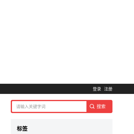
登录
注册
标签