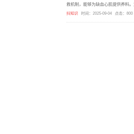
救机制，能够为缺血心肌提供养料。
抖知识
时间：2025-09-04
点击：800