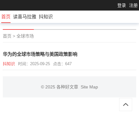
登录
注册
首页
读喜马拉雅
抖知识
首页
>
全球市场
华为的全球市场策略与美国政策影响
抖知识
时间：2025-09-25
点击：647
© 2025
各种好文章
Site Map