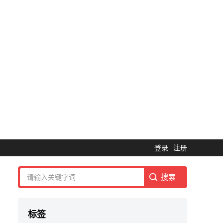
登录
注册
标签