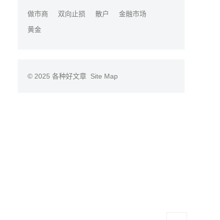
做市商
双向止损
散户
金融市场
黄金
© 2025
各种好文章
Site Map