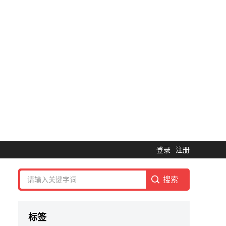
登录
注册
标签