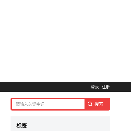
登录
注册
标签