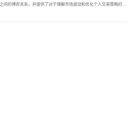
之间的博弈关系，并提供了对于理解市场波动和优化个人交易策略的见