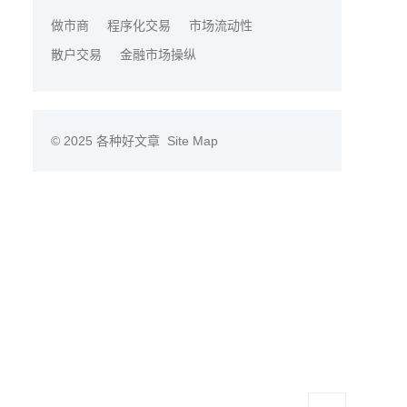
做市商
程序化交易
市场流动性
散户交易
金融市场操纵
© 2025
各种好文章
Site Map