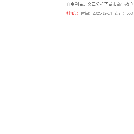
自身利益。文章分析了做市商与散户
解。
抖知识
时间：2025-12-14
点击：550