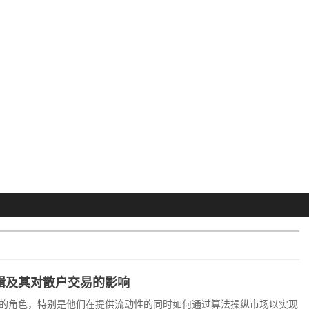
辑及其对散户交易的影响
的角色，特别是他们在提供流动性的同时如何通过算法操纵市场以实现