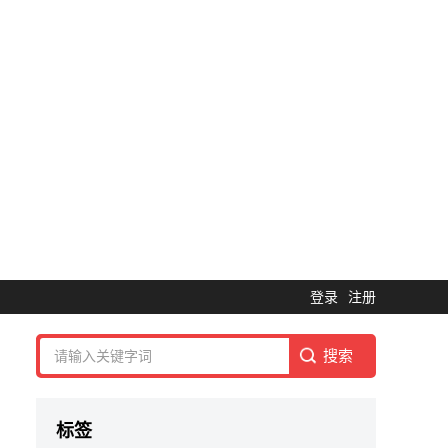
登录
注册
标签