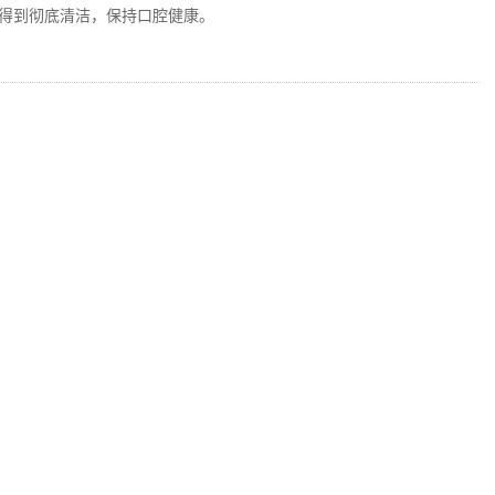
得到彻底清洁，保持口腔健康。