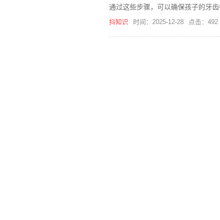
通过这些步骤，可以确保孩子的牙齿
抖知识
时间：2025-12-28
点击：492