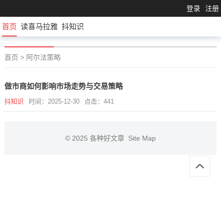
登录
注册
首页
读喜马拉雅
抖知识
首页
>
阿尔法策略
做市商如何影响市场走势与交易策略
抖知识
时间：2025-12-30
点击：441
© 2025
各种好文章
Site Map