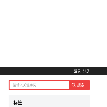
登录
注册
标签