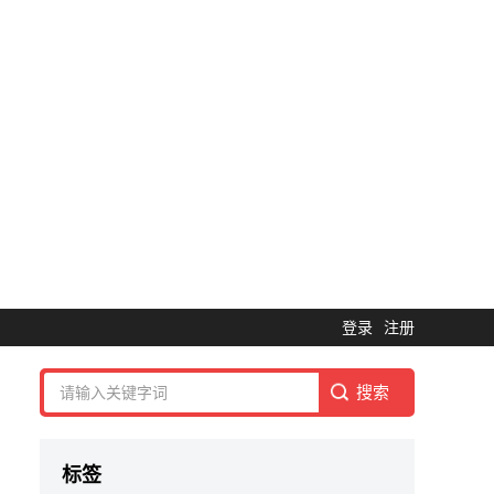
登录
注册
标签