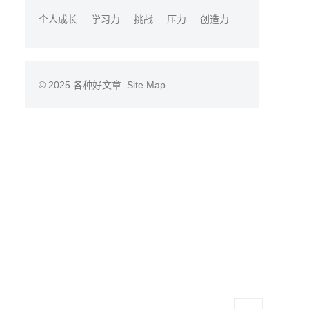
个人成长
学习力
挑战
压力
创造力
© 2025
各种好文章
Site Map