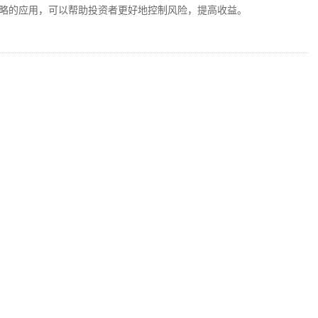
略的应用，可以帮助投资者更好地控制风险，提高收益。