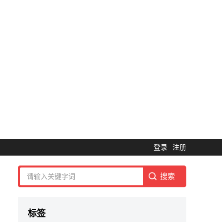
登录
注册
标签