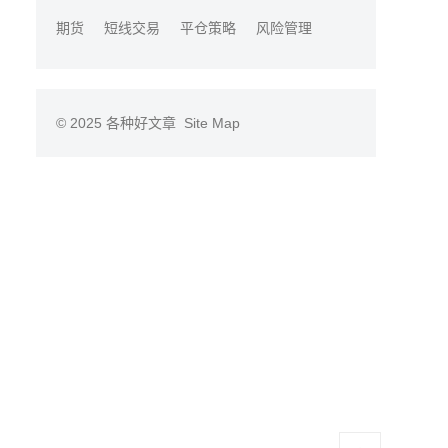
期货
短线交易
平仓策略
风险管理
© 2025
各种好文章
Site Map