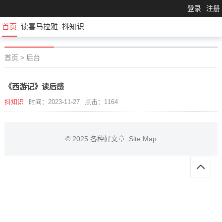
登录
注册
首页
读喜马拉雅
抖知识
首页
>
后台
《西游记》读后感
抖知识
时间：2023-11-27
点击：1164
© 2025
各种好文章
Site Map