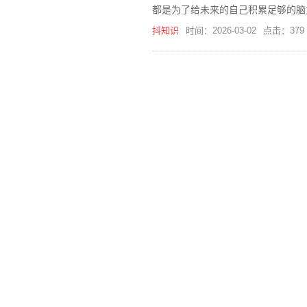
都是为了给未来的自己积累足够的脑
策略。
抖知识
时间：2026-03-02
点击：379