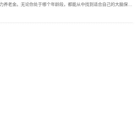
力养老金。无论你处于哪个年龄段，都能从中找到适合自己的大脑保健