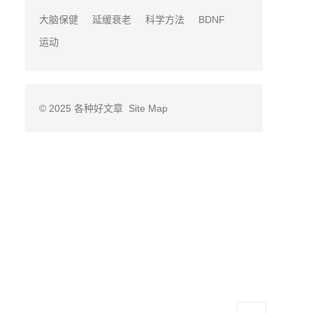
大脑保健
延缓衰老
科学方法
BDNF
运动
© 2025
各种好文章
Site Map