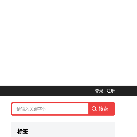
登录
注册
标签