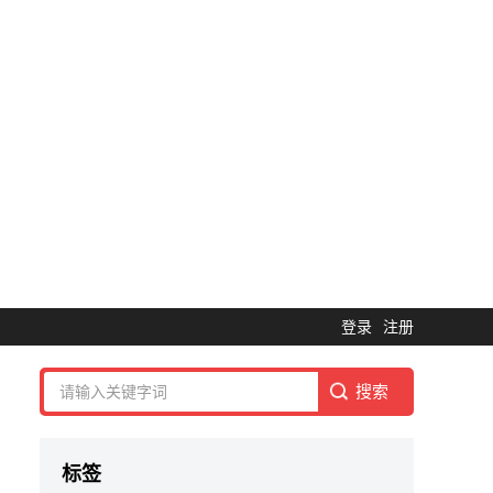
登录
注册
标签