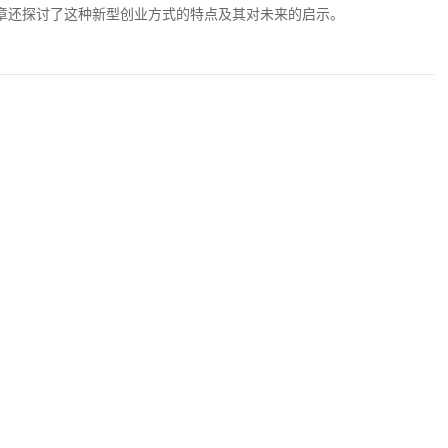
文章还探讨了这种新型创业方式的特点及其对未来的启示。