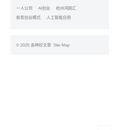
一人公司
AI创业
杭州鸿鹄汇
新型创业模式
人工智能应用
© 2025
各种好文章
Site Map