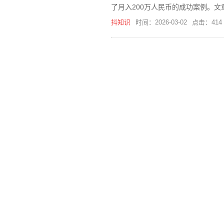
了月入200万人民币的成功案例。
抖知识
时间：2026-03-02
点击：414