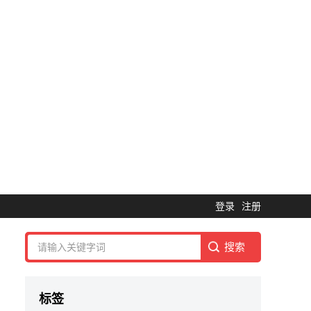
登录
注册
标签