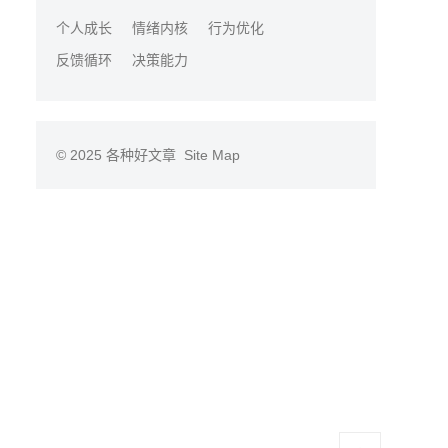
个人成长
情绪内核
行为优化
反馈循环
决策能力
© 2025
各种好文章
Site Map