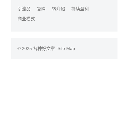
引流品
复购
转介绍
持续盈利
商业模式
© 2025
各种好文章
Site Map