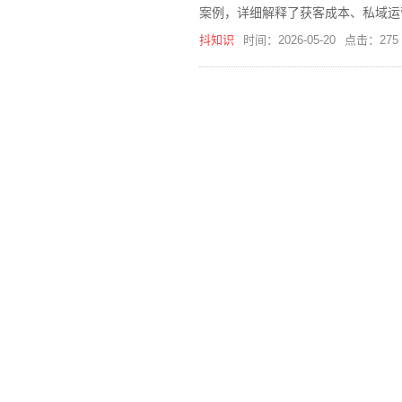
案例，详细解释了获客成本、私域运
抖知识
时间：2026-05-20
点击：275