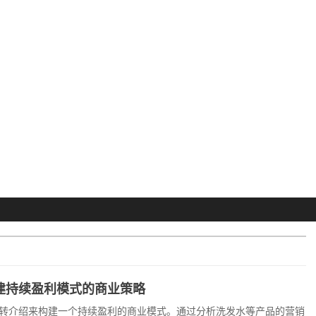
建持续盈利模式的商业策略
转介绍来构建一个持续盈利的商业模式。通过分析洗发水等产品的营销