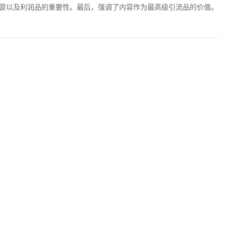
营以及利润品的重要性。最后，强调了内容作为最高级引流品的价值。