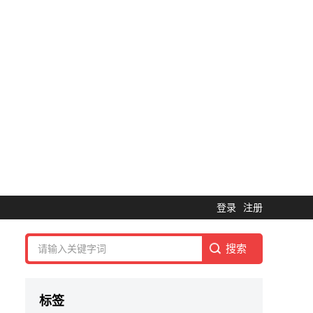
登录
注册
标签