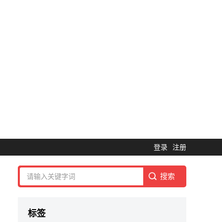
登录
注册
标签