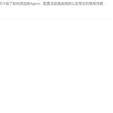
核心概念，并介绍了如何添加新Agent、配置消息路由规则以及常见的使用场景。