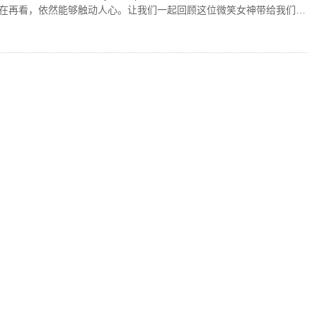
在再看，依然能够触动人心。让我们一起回顾这位微笑女神带给我们的