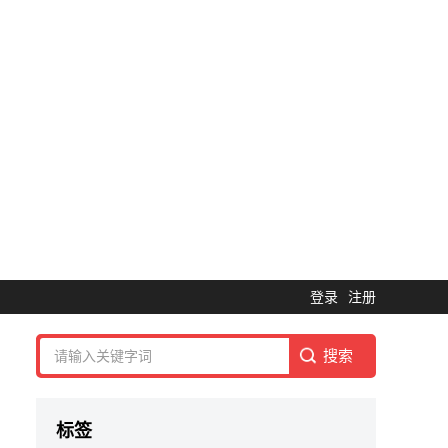
登录
注册
标签