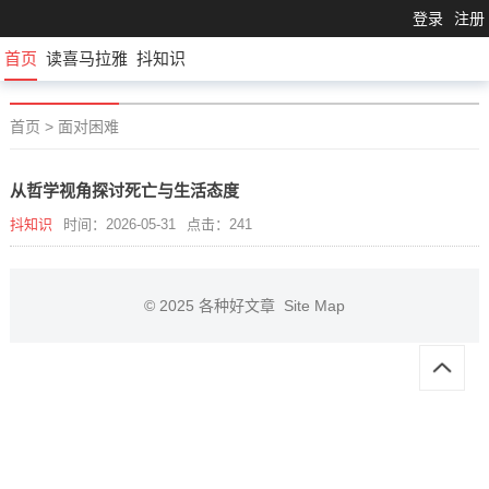
登录
注册
首页
读喜马拉雅
抖知识
首页
>
面对困难
从哲学视角探讨死亡与生活态度
抖知识
时间：2026-05-31
点击：241
© 2025
各种好文章
Site Map