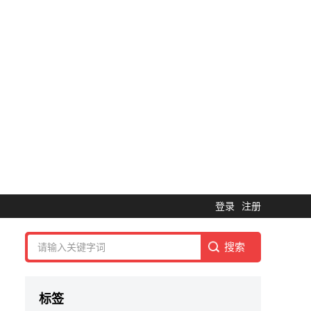
登录
注册
标签