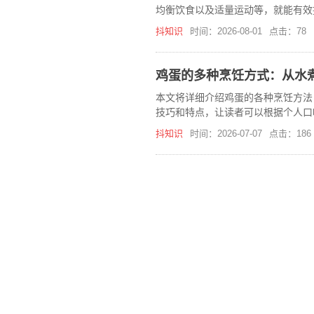
均衡饮食以及适量运动等，就能有效
抖知识
时间：2026-08-01
点击：78
鸡蛋的多种烹饪方式：从水
本文将详细介绍鸡蛋的各种烹饪方法
技巧和特点，让读者可以根据个人口
抖知识
时间：2026-07-07
点击：186