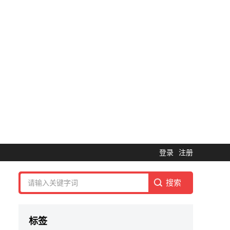
登录
注册
标签