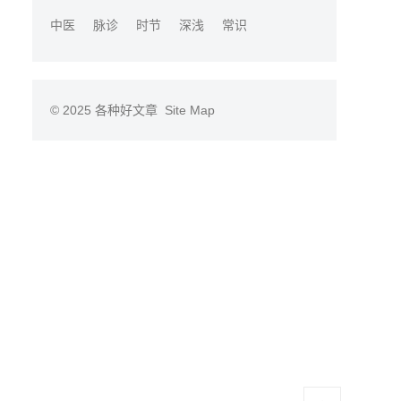
中医
脉诊
时节
深浅
常识
© 2025
各种好文章
Site Map