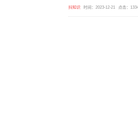
抖知识
时间：2023-12-21
点击：133