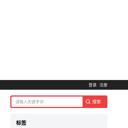
登录
注册
标签