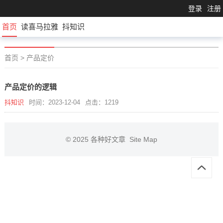
登录
注册
首页
读喜马拉雅
抖知识
首页
>
产品定价
产品定价的逻辑
抖知识
时间：2023-12-04
点击：1219
© 2025
各种好文章
Site Map