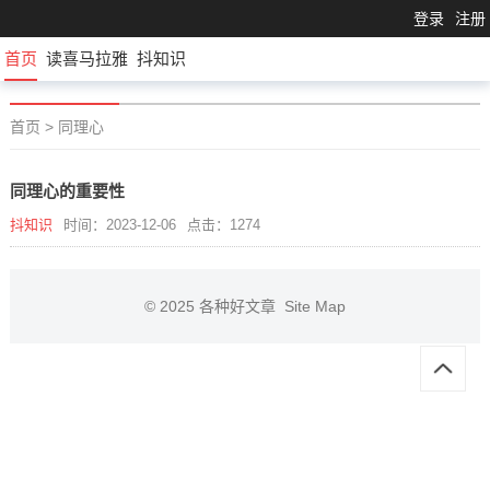
登录
注册
首页
读喜马拉雅
抖知识
首页
>
同理心
同理心的重要性
抖知识
时间：2023-12-06
点击：1274
© 2025
各种好文章
Site Map