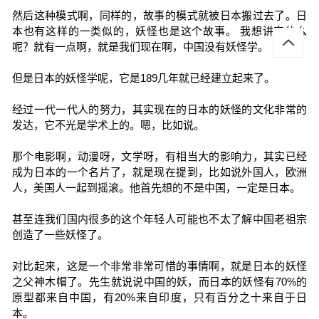
然后这种模式啊，同样的，故事的模式就被日本搬过去了。日
本也有这样的一类似的，妖怪也是这个故事。 我想讲究什么
呢？就有一点啊，就是我们现在啊，中国没有妖怪学。
但是日本的妖怪学呢，它是189几年就已经建立起来了。
经过一代一代人的努力，其实现在的日本的妖怪的文化非常的
发达，它不光是学术上的。嗯，比如说。
那个电影啊，动漫呀，文学呀，有相当大的影响力，其实已经
成为日本的一个名片了，就是现在提到，比如说外国人，欧洲
人，美国人一起到摇滚。他首先想的不是中国，一定是日本。
甚至连我们国内很多的这个年轻人可能也不太了解中国老祖宗
创造了一些妖怪了。
对比起来，这是一个非常非常可惜的事情啊，就是日本的妖怪
之父神木帽了。先生就说说中国的妖，而日本的妖怪有70%的
原型都来自中国，有20%来自印度，只有百分之十来自于日
本。