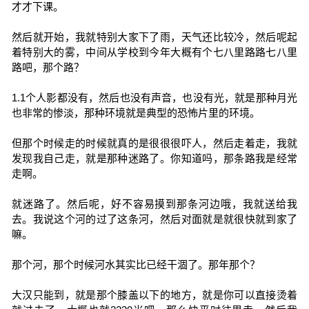
才才下课。
然后就开始，我就特别大家下了雨，天气还比较冷，然后呢起
着特别大的雾，中间从学校到今年大概有个七八里路路七八里
路吧，那个路？
1.1个人影都没有，然后也没有声音，也没有光，就是那种月光
也非常的惨淡，那种环境就是典型的恐怖片里的环境。
但那个时候走的时候就真的是很很很吓人，然后走着走，我就
发现我自己走，就是那种迷路了。你知道吗，那条路我是经常
走啊。
就迷路了。然后呢，好不容易摸到那条河边哦，我就送给我
去。我说这个河的过了这条河，然后对面就是就很快就到家了
嘛。
那个河，那个时候河水其实比已经干涸了。那年那个？
大汉只能到，就是那个膝盖以下的地方，就是你可以直接烫着