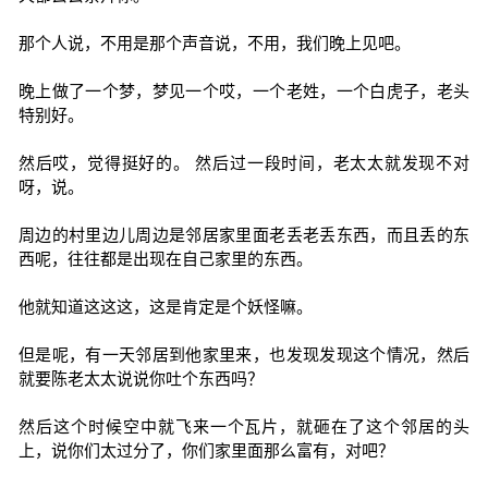
那个人说，不用是那个声音说，不用，我们晚上见吧。
晚上做了一个梦，梦见一个哎，一个老姓，一个白虎子，老头
特别好。
然后哎，觉得挺好的。 然后过一段时间，老太太就发现不对
呀，说。
周边的村里边儿周边是邻居家里面老丢老丢东西，而且丢的东
西呢，往往都是出现在自己家里的东西。
他就知道这这这，这是肯定是个妖怪嘛。
但是呢，有一天邻居到他家里来，也发现发现这个情况，然后
就要陈老太太说说你吐个东西吗？
然后这个时候空中就飞来一个瓦片，就砸在了这个邻居的头
上，说你们太过分了，你们家里面那么富有，对吧？