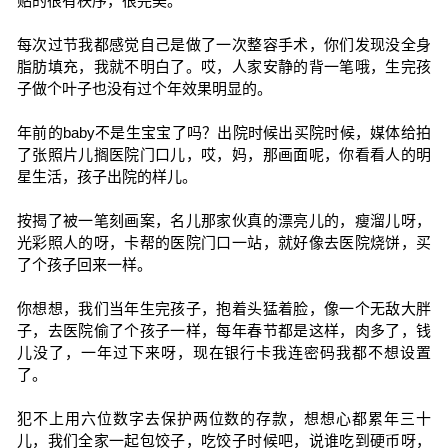
贴的很有秩序，很完美。
每次过节我都感觉自己是做了一次整容手术，你们发现没全身
脂肪填充，我就不明白了。哎，人家安静的背一笔哦，生完孩
子做个叶子也没有过个年效果明显的。
年前的baby不是生宝宝了吗？出院时候出买院时候，媒体给拍
了张照片儿搁医院门口儿，哎，妈，那画面呢，你看看人的明
星生活，孩子出院的样儿。
按揭了被一笔刻画案，名儿那家伙真的漂亮儿的，瘦溜儿呀，
光彩照人的呀，卡帮的医院门口一站，就好像去医院烧饼，买
了个孩子回来一样。
你想想，我们当年生完孩子，抱着头猛着脸，像一个无敌大胖
子，去医院偷了个孩子一样，每年春节都是这样，肉多了，钱
儿没了，一年过下来呀，现在银行卡我连密码我都不想设置
了。
犯不上用六位数字去保护两位数的存款，想想心都累年三十
儿，我们全家一起包饺子，吃饺子时候吧，说谁吃到硬币呀，