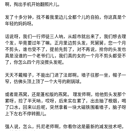
啊，掏出手机开始翻照片儿。
发了十多分钟，找不着我里边儿全都个儿的自拍，你这真是个
年轻的妈妈呀。
话说呀，我们一行师徒三人呐，从超市就出来了，我们想去理
个发，毕竟要过年了嘛。正月里边剪头发，死舅舅，您一个月
不剪头，谁也受不了，提前先剪了，对不再说，抢你的头发也
真是没谁的一个老爷们儿，我们真的女的一个月不剪头都受不
了，你怎么四个月没搅头发呢。
天天不戴帽子，不能出门进了法郎啊。墙子往那一坐，帽子一
窄，仿佛头顶上顶了一个大号的刷锅球。
或者是燕窝，还是蓬松版的燕窝。 理发师啊，给他剪头发那个
累呀，捡了半天呐，哎呀，后来实在累了，出去抽了根烟，喝
了口水，回来以后呢，突然拿着一块大磁铁围着墙子，脑子呀
上下左右不停转圈儿。
强人说，怎么，托尼老师啊，你看你这是最新的减发技术吧，