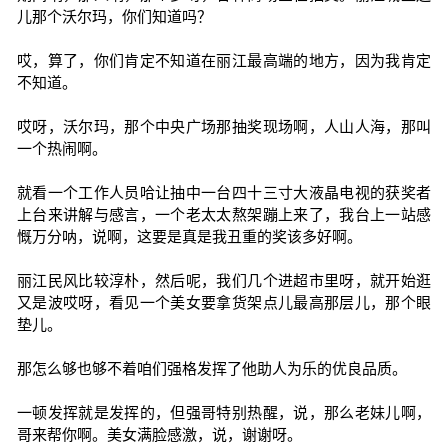
儿那个沃尔玛，你们知道吗？
哎，算了，你们肯定不知道在丽江最高端的地方，因为我肯定
不知道。
哎呀，沃尔玛，那个中央广场那抽奖现场啊，人山人海，那叫
一个热闹啊。
就看一个工作人员哈让抽中一台四十三寸大液晶电视的获奖者
上台来讲解与感言，一个老太太熬架蹦上来了，我台上一站感
慨万分呐，说啊，这要是真是我丑重的奖该多好啊。
丽江民风比较淳朴，然后呢，我们几个进超市里呀，就开始逛
又是波哎呀，看见一个美女要拿货架点儿最高那层儿，那个眼
垫儿。
那怎么够也够不着咱们强格发挥了他助人为乐的优良品质。
一顿发挥就是发挥的，但强哥特别热醒，说，那么老妹儿啊，
哥来帮你啊。美女满脸感激，说，谢谢呀。