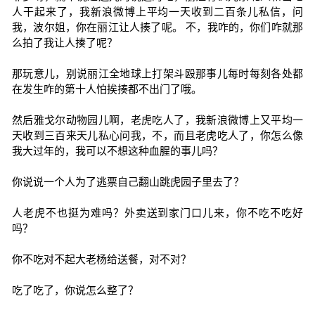
人干起来了，我新浪微博上平均一天收到二百条儿私信，问
我，波尔姐，你在丽江让人揍了呢。 不，我咋的，你们咋就那
么拍了我让人揍了呢？
那玩意儿，别说丽江全地球上打架斗殴那事儿每时每刻各处都
在发生咋的第十人怕挨揍都不出门了哦。
然后雅戈尔动物园儿啊，老虎吃人了，我新浪微博上又平均一
天收到三百来天儿私心问我，不，而且老虎吃人了，你怎么像
我大过年的，我可以不想这种血腥的事儿吗？
你说说一个人为了逃票自己翻山跳虎园子里去了？
人老虎不也挺为难吗？外卖送到家门口儿来，你不吃不吃好
吗？
你不吃对不起大老杨给送餐，对不对？
吃了吃了，你说怎么整了？