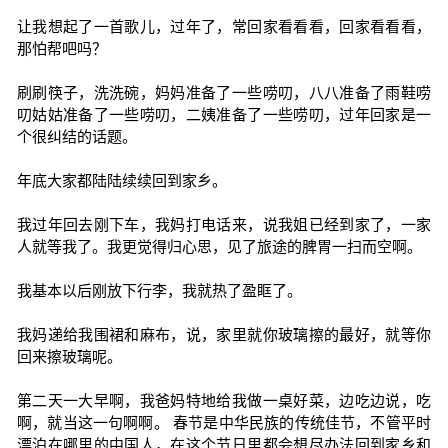
让我想起了一首歌儿，过年了，常回家看看看，回家看看看，
那怕帮吧吗？
刷刷筷子，洗洗碗，妈妈准备了一些唠叨，八八准备了雨鞋唠
叨姑姑准备了一些唠叨，二姨准备了一些唠叨，过年回家是一
个很纠结的话题。
年底大家都陆陆续续回到家乡。
我过年回去刚下车，我妈打电话来，说我姐已经到家了，一家
人就等我了。我更觉得归心思，见了旅途的脾胃一扫而空啊。
我基本以后刚放下行李，我就热了盈眶了。
我妈递给我围裙和麻布，说，家里就你玻璃擦的最好，就等你
回来擦玻璃呢。
第二天一大早啊，我爸妈特地给我做一桌好菜，边吃边说，吃
啊，就当这一句啊啊。 春节是中华民族的传统佳节，不管平时
漂泊在哪里的中国人，在这个节日里都会想尽办法回到家乡和