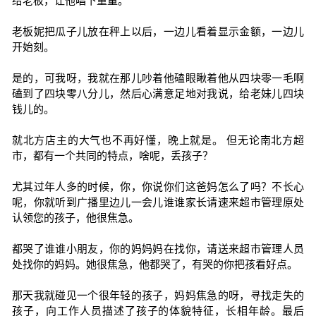
给老板，让他唱下重量。
老板妮把瓜子儿放在秤上以后，一边儿看着显示金额，一边儿
开始刻。
是的，可我呀，我就在那儿吵着他磕眼瞅着他从四块零一毛啊
磕到了四块零八分儿，然后心满意足地对我说，给老妹儿四块
钱儿的。
就北方店主的大气也不再好懂，晚上就是。 但无论南北方超
市，都有一个共同的特点，啥呢，丢孩子？
尤其过年人多的时候，你，你说你们这爸妈怎么了吗？不长心
呢，你就听到广播里边儿一会儿谁谁家长请速来超市管理原处
认领您的孩子，他很焦急。
都哭了谁谁小朋友，你的妈妈妈在找你，请送来超市管理人员
处找你的妈妈。她很焦急，他都哭了，有哭的你把孩看好点。
那天我就碰见一个很年轻的孩子，妈妈焦急的呀，寻找走失的
孩子，向工作人员描述了孩子的体貌特征，长相年龄。最后