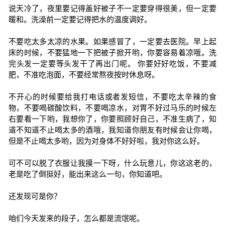
说天冷了，夜里要记得盖好被子不一定要穿得很美，但一定要
暖和。洗澡前一定要记得把水的温度调好。
不要吃太多太凉的水果。如果感冒了，一定要去医院。早上起
床的时候，不要猛地一下把被子掀开哟，你要容易着凉哦。洗
完头发一定要等头发干了再出门呢。 你要好好吃饭，不要减
肥，不准吃泡面，不要经常熬夜按时休息呀。
不开心的时候要给我打电话或者发短信，不要吃太辛辣的食
物，不要喝碳酸饮料，不要喝凉水，对胃不好过马乐的时候左
右要看一下哟，我想你了，你要照顾好自己，不准生病了，知
道不知道不止喝太多的酒哦，我知道你朋友有时候会让你喝，
但是不止喝太多哟，因为对身体不好好啦，我对你这么好。
可不可以脱了衣服让我摸一下呀，什么玩意儿，你这这老的，
老是吃了倒挺好，能出来这么一句，你知道吧。
还发现可是你？
咱们今天发来的段子，怎么都是流氓呢。