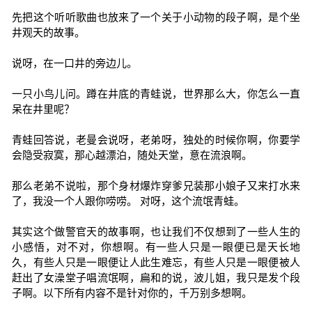
先把这个听听歌曲也放来了一个关于小动物的段子啊，是个坐
井观天的故事。
说呀，在一口井的旁边儿。
一只小鸟儿问。蹲在井底的青蛙说，世界那么大，你怎么一直
呆在井里呢？
青蛙回答说，老曼会说呀，老弟呀，独处的时候你啊，你要学
会隐受寂寞，那心越漂泊，随处天堂，意在流浪啊。
那么老弟不说啦，那个身材爆炸穿爹兄装那小娘子又来打水来
了，我没一个人跟你唠唠。 对呀，这个流氓青蛙。
其实这个做警官天的故事啊，也让我们不仅想到了一些人生的
小感悟，对不对，你想啊。有一些人只是一眼便已是天长地
久，有些人只是一眼便让人此生难忘，有些人只是一眼便被人
赶出了女澡堂子唱流氓啊，扁和的说，波儿姐，我只是发个段
子啊。以下所有内容不是针对你的，千万别多想啊。