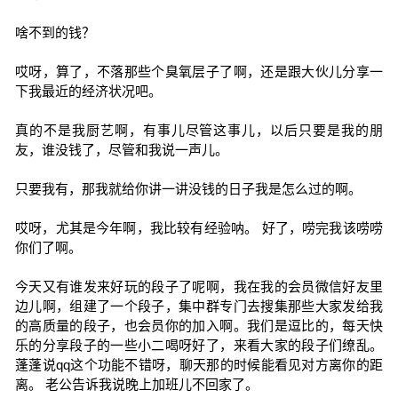
啥不到的钱？
哎呀，算了，不落那些个臭氧层子了啊，还是跟大伙儿分享一
下我最近的经济状况吧。
真的不是我厨艺啊，有事儿尽管这事儿，以后只要是我的朋
友，谁没钱了，尽管和我说一声儿。
只要我有，那我就给你讲一讲没钱的日子我是怎么过的啊。
哎呀，尤其是今年啊，我比较有经验呐。 好了，唠完我该唠唠
你们了啊。
今天又有谁发来好玩的段子了呢啊，我在我的会员微信好友里
边儿啊，组建了一个段子，集中群专门去搜集那些大家发给我
的高质量的段子，也会员你的加入啊。我们是逗比的，每天快
乐的分享段子的一些小二喝呀好了，来看大家的段子们缭乱。
蓬蓬说qq这个功能不错呀，聊天那的时候能看见对方离你的距
离。 老公告诉我说晚上加班儿不回家了。