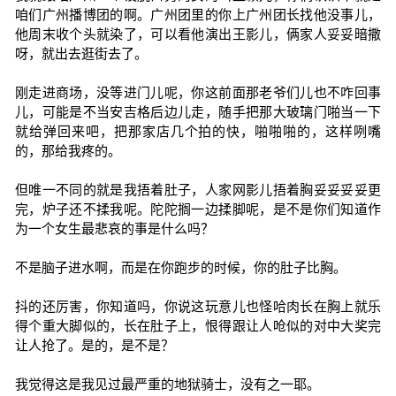
咱们广州播博团的啊。广州团里的你上广州团长找他没事儿，
他周末收个头就染了，可以看他演出王影儿，俩家人妥妥暗撒
呀，就出去逛街去了。
刚走进商场，没等进门儿呢，你这前面那老爷们儿也不咋回事
儿，可能是不当安吉格后边儿走，随手把那大玻璃门啪当一下
就给弹回来吧，把那家店几个拍的快，啪啪啪的，这样咧嘴
的，那给我疼的。
但唯一不同的就是我捂着肚子，人家网影儿捂着胸妥妥妥妥更
完，炉子还不揉我呢。陀陀搁一边揉脚呢，是不是你们知道作
为一个女生最悲哀的事是什么吗？
不是脑子进水啊，而是在你跑步的时候，你的肚子比胸。
抖的还厉害，你知道吗，你说这玩意儿也怪哈肉长在胸上就乐
得个重大脚似的，长在肚子上，恨得跟让人呛似的对中大奖完
让人抢了。是的，是不是？
我觉得这是我见过最严重的地狱骑士，没有之一耶。