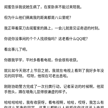
闺蜜告诉我说她生病了，在家卧床不能过来陪我。
但为什么他们俩离我的距离都是八公里呢？
我正带着菜刀去闺蜜家的路上，一会儿就是见证奇迹的时刻。
你说你没事闲的个个人找烦恼吗？这老看什么QQ呢？
看出事儿了吧。
你跟我学学，平时多看看电视，你会很有收获。
就比如今天刚才上节目之前，我就在电视上看到了我好多年没
见的同学呀。 哎呀，他现在可老出息啦。
刚刚协助警方完成了一次扫黄行动，记者采访的时候啊，他双
手抱头，蹲在墙角儿显得很谦虚的样子。
哈哈哈哈哈，我有收获呀，看电视啊，哈哈，哎呀，我怎么有
你这么苏逸的同学，这事儿都能让人给抓住你这这还上电视