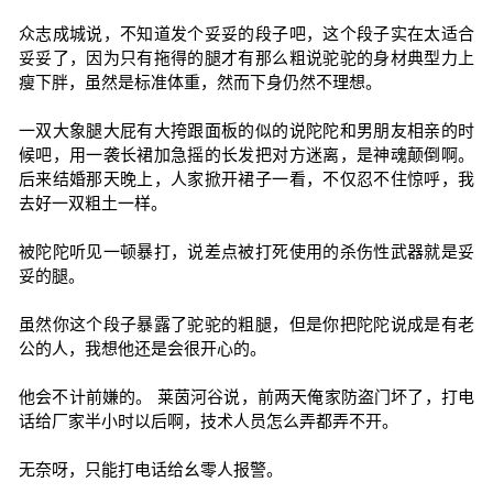
众志成城说，不知道发个妥妥的段子吧，这个段子实在太适合
妥妥了，因为只有拖得的腿才有那么粗说驼驼的身材典型力上
瘦下胖，虽然是标准体重，然而下身仍然不理想。
一双大象腿大屁有大挎跟面板的似的说陀陀和男朋友相亲的时
候吧，用一袭长裙加急摇的长发把对方迷离，是神魂颠倒啊。
后来结婚那天晚上，人家掀开裙子一看，不仅忍不住惊呼，我
去好一双粗土一样。
被陀陀听见一顿暴打，说差点被打死使用的杀伤性武器就是妥
妥的腿。
虽然你这个段子暴露了驼驼的粗腿，但是你把陀陀说成是有老
公的人，我想他还是会很开心的。
他会不计前嫌的。 莱茵河谷说，前两天俺家防盗门坏了，打电
话给厂家半小时以后啊，技术人员怎么弄都弄不开。
无奈呀，只能打电话给幺零人报警。