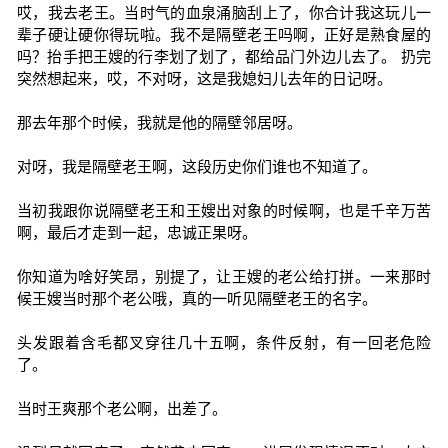
哎，我去老王。当时气的血泉涌脑刮上了，你合计我这玩儿一
辈子硬让硬你得玩啦。我不是隔壁老王吗啊，正好是熟食屋的
吗？抬手把王嫂的行李划了划了，都给品门外边儿去了。 扔完
突然想起来，哎，不对呀，这是我媳妇儿去年的日记呀。
那去年那个时候，我就是他的隔壁邻居呀。
对呀，我是隔壁老王啊，这段历史你们谁也不知道了。
当初我跟你说隔壁老王和王嫂出对象的时候啊，也是千辛万苦
啊，最后才走到一起，忠诚正果呀。
你知道为啥好笑昂，别提了，让王嫂的老公给打拼。一来那时
候王嫂当时那个老公哦，真的一听见隔壁老王的名字。
头发跟着含毛都叉穿往几十五啊，条件反射，有一回老危险
了。
当时王爽那个老公啊，出差了。