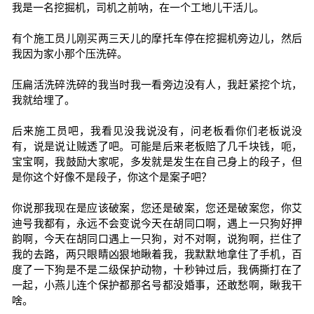
我是一名挖掘机，司机之前呐，在一个工地儿干活儿。
有个施工员儿刚买两三天儿的摩托车停在挖掘机旁边儿，然后
我因为家小那个压洗碎。
压扁活洗碎洗碎的我当时我一看旁边没有人，我赶紧挖个坑，
我就给埋了。
后来施工员吧，我看见没我说没有，问老板看你们老板说没
有，说是说让贼透了吧。可能是后来老板赔了几千块钱，呃，
宝宝啊，我鼓励大家呢，多发就是发生在自己身上的段子，但
是你这个好像不是段子，你这个是案子吧？
你说那我现在是应该破案，您还是破案，您还是破案您，你艾
迪号我都有，永远不会变说今天在胡同口啊，遇上一只狗好押
韵啊，今天在胡同口遇上一只狗，对不对啊，说狗啊，拦住了
我的去路，两只眼睛凶狠地瞅着我，我默默地拿住了手机，百
度了一下狗是不是二级保护动物，十秒钟过后，我俩撕打在了
一起，小燕儿连个保护都那名号都没婚事，还敢愁啊，瞅我干
啥。