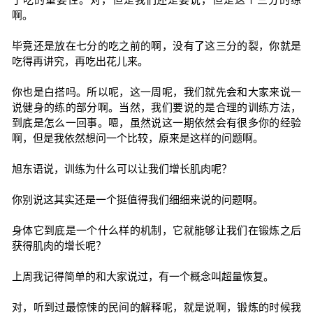
啊。
毕竟还是放在七分的吃之前的啊，没有了这三分的裂，你就是
吃得再讲究，再吃出花儿来。
你也是白搭吗。所以呢，这一周呢，我们就先会和大家来说一
说健身的练的部分啊。当然，我们要说的是合理的训练方法，
到底是怎么一回事。嗯，虽然说这一期依然会有很多你的经验
啊，但是我依然想问一个比较，原来是这样的问题啊。
旭东语说，训练为什么可以让我们增长肌肉呢？
你别说这其实还是一个挺值得我们细细来说的问题啊。
身体它到底是一个什么样的机制，它就能够让我们在锻炼之后
获得肌肉的增长呢？
上周我记得简单的和大家说过，有一个概念叫超量恢复。
对，听到过最惊悚的民间的解释呢，就是说啊，锻炼的时候我