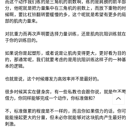
而这个动作我们练的是三角机的前数啊，练的是肩膀的前半部
分，他呢就是把力量集中在三角机的前数上，而放下重物的时
候啊，要比杠铃翻转要缓慢的多，这个呢就是希望有更多的局
部的肌肉力量来。
对抗重力而再次声明要选择力量训练，还是肌肉抗阻训练就在
于你的训练目的。
如果说你是起塑形，或者说是让肌肉变得更大，更好看为目的
的，那通常呢，我们就要考虑的是用抗阻训练这样子的一种基
本的逻辑。
也就是说，这个时候爆发力高效率并不是最好的。
很多时候其实在健身房，有一些私教也会跟你说，就是你不要
借力，你同样能够完成一个动作，你标准做和？
不，标准做累的程度是不一样的，而且你如果借力的话，你可
能能接起更大的分量，但未必你就能够对这块肌肉产生最好的
刺激。