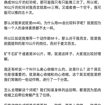
换成90公斤的杠铃呢，那可能我只有只能推三次了。所以呢，
90公斤的杠铃对我而言就是rm三啊，又或者换一个空干，我可
能可以推四五十次。
那么对我来说就是rm40。为什么用rm会比较科学呢？就是因为
每一个人的身体素质都不太一样。
所以比如说我推荐一个动作是IM十，那么对于我而言，就是我
前面提到的是70公斤的岗位，而对于姜文而言。
矿干石矿干或者是30公斤，嗯，就是这样子，大家就比较好理
解。
我还有听说一个叫什么离心收缩什么的，这是什么？这个其实
也是很重要的，就是离心收缩和向心收缩，这个其实呢就是把
我们常做的一些动作啊，进行了一个分类。
怎么去理解这个词呢？我们知道身体的运动啊，都是因为肌肉
收缩之后牵拉骨骼产生了位移。